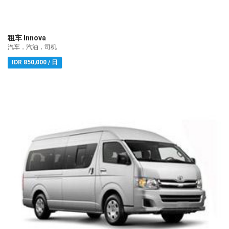
租车 Innova
汽车，汽油，司机
IDR 850,000 / 日