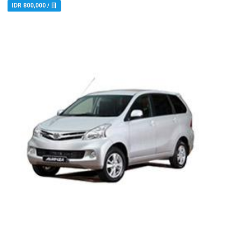
IDR 800,000 / 日