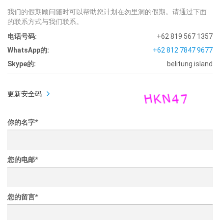
我们的假期顾问随时可以帮助您计划在勿里洞的假期。请通过下面
的联系方式与我们联系。
电话号码:
+62 819 567 1357
WhatsApp的:
+62 812 7847 9677
Skype的:
belitung.island
更新安全码
你的名字
*
您的电邮
*
您的留言
*