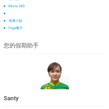
Resto 360
海滩小姐
Fega餐厅
您的假期助手
Santy