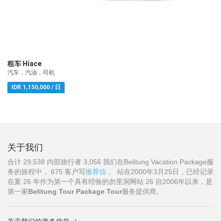
租车 Hiace
汽车，汽油，司机
IDR 1,150,000 / 日
关于我们
合计 29,538 内部旅行者 3,056 我们在Belitung Vacation Package服
务的旅程中， 675 客户写
推荐信
。 站在2000年3月25日，已经记录
在案 26 年作为第一个具有经验的勿里洞网站 26 自2006年以来，是
第一家
Belitung Tour Package Tour
服务提供商。