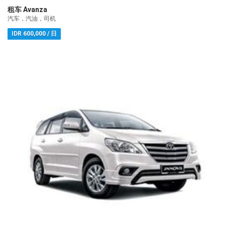
租车 Avanza
汽车，汽油，司机
IDR 600,000 / 日