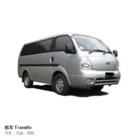
租车 Travello
汽车，汽油，司机