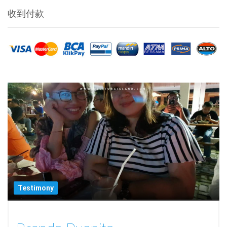
收到付款
Testimony