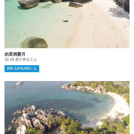
勿里洞蜜月
3D 2N 那个单位 2 人
IDR 2,618,000 / 人