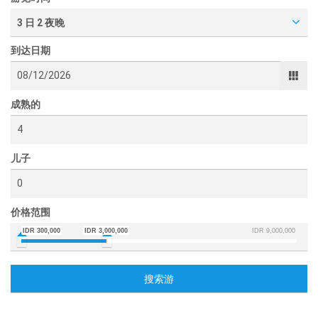
3 日 2 夜晚
到达日期
成熟的
儿子
价格范围
IDR 300,000
IDR 3,000,000
IDR 9,000,000
搜索游