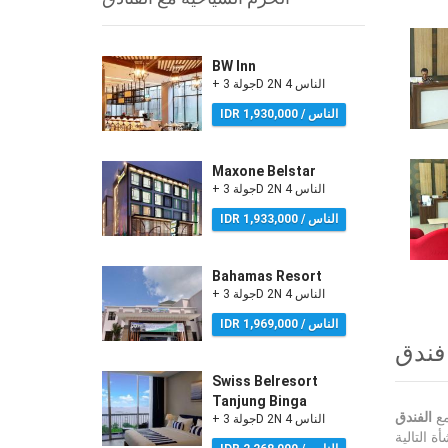
BW Inn
+ جولة 3D 2N 4 الناس
IDR 1,930,000 / الناس
Maxone Belstar
+ جولة 3D 2N 4 الناس
IDR 1,933,000 / الناس
Bahamas Resort
+ جولة 3D 2N 4 الناس
IDR 1,969,000 / الناس
Swiss Belresort
Tanjung Binga
مع
الفندق
+ جولة 3D 2N 4 الناس