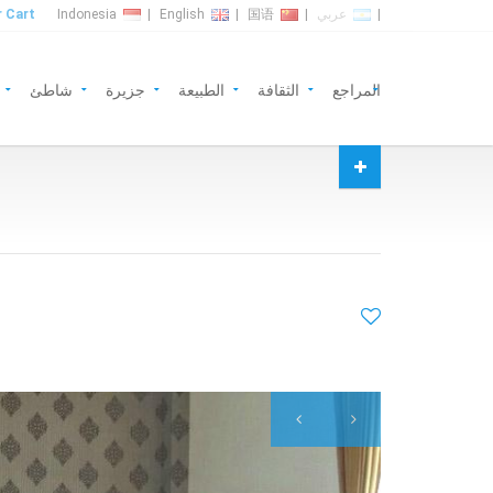
|
عربي
|
国语
|
English
|
Indonesia
 Cart
المراجع
الثقافة
الطبيعة
جزيرة
شاطئ