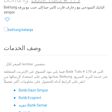
Belitung الباتيك النموذجي مع زخارف قارب كاتير جنبا إلى جنب مع ورقة
simpor
وصف الخدمات
. السعر لكل lembar متضمن .
فيما يلي بنود التسوق عبر الإنترنت المتعلقة Batik Tulis # 179 التي قد
تحتاجها وهي على استعداد لإرسالها من Belitung عبر خدمة البريد السريع.
انقر على الرابط أدناه للحصول على معلومات أكثر تفصيلاً:
Batik Daun Simpor
Batik Ecoprint
حقيبة Batik Semar