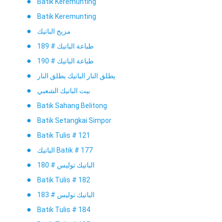
Batik Keremunting
Batik Keremunting
مزيج الباتيك
طباعة الباتيك # 189
طباعة الباتيك # 190
يطلق النار الباتيك يطلق النار
بيت الباتيك الشعبي
Batik Sahang Belitong
Batik Setangkai Simpor
Batik Tulis # 121
الباتيك Batik # 177
الباتيك توليس # 180
Batik Tulis # 182
الباتيك توليس # 183
Batik Tulis # 184