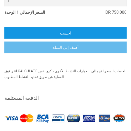
IDR 750,000
السعر الإجمالي 1 الوحدة
احسب
أضف إلى السلة
انقر فوق CALCULATE لحساب السعر الإجمالي . لخيارات النشاط الأخرى ، كرر نفس
العملية عن طريق تحديد النشاط المطلوب
الدفعة المستلمة