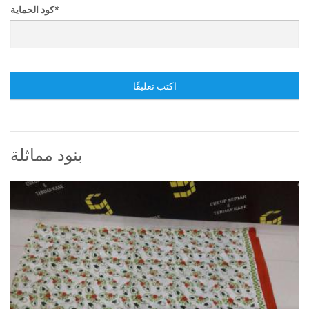
*
كود الحماية
اكتب تعليقًا
بنود مماثلة