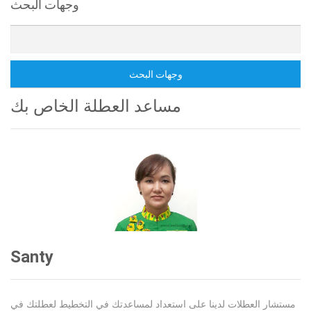
وجهات البحث
وجهات البحث
مساعد العطلة الخاص بك
Santy
مستشار العطلات لدينا على استعداد لمساعدتك في التخطيط لعطلتك في